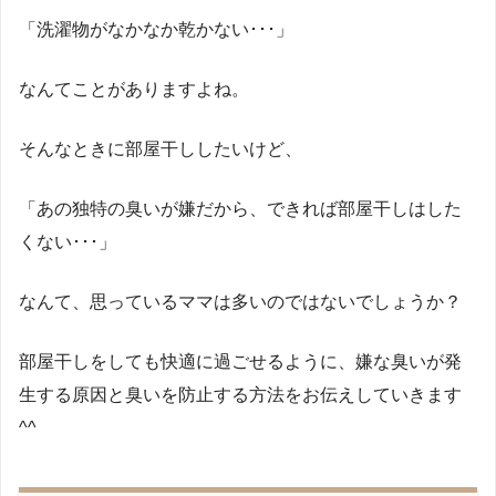
「洗濯物がなかなか乾かない･･･」
なんてことがありますよね。
そんなときに部屋干ししたいけど、
「あの独特の臭いが嫌だから、できれば部屋干しはした
くない･･･」
なんて、思っているママは多いのではないでしょうか？
部屋干しをしても快適に過ごせるように、嫌な臭いが発
生する原因と臭いを防止する方法をお伝えしていきます
^^