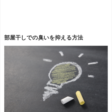
部屋干しでの臭いを抑える方法