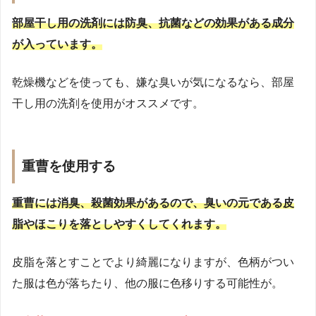
部屋干し用の洗剤には防臭、抗菌などの効果がある成分
が入っています。
乾燥機などを使っても、嫌な臭いが気になるなら、部屋
干し用の洗剤を使用がオススメです。
重曹を使用する
重曹には消臭、殺菌効果があるので、臭いの元である皮
脂やほこりを落としやすくしてくれます。
皮脂を落とすことでより綺麗になりますが、色柄がつい
た服は色が落ちたり、他の服に色移りする可能性が。