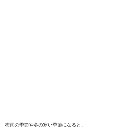
梅雨の季節や冬の寒い季節になると、