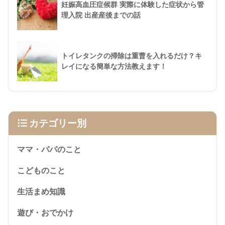
妊娠高血圧症候群 実際に体験した症状から管
理入院 出産産後までの話
トイレタンクの掃除は重曹を入れるだけ？キ
レイになる簡単な方法教えます！
カテゴリー別
ママ・パパのこと
こどものこと
生活まめ知識
遊び・おでかけ