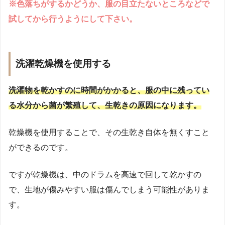
※色落ちがするかどうか、服の目立たないところなどで
試してから行うようにして下さい。
洗濯乾燥機を使用する
洗濯物を乾かすのに時間がかかると、服の中に残ってい
る水分から菌が繁殖して、生乾きの原因になります。
乾燥機を使用することで、その生乾き自体を無くすこと
ができるのです。
ですが乾燥機は、中のドラムを高速で回して乾かすの
で、生地が傷みやすい服は傷んでしまう可能性がありま
す。