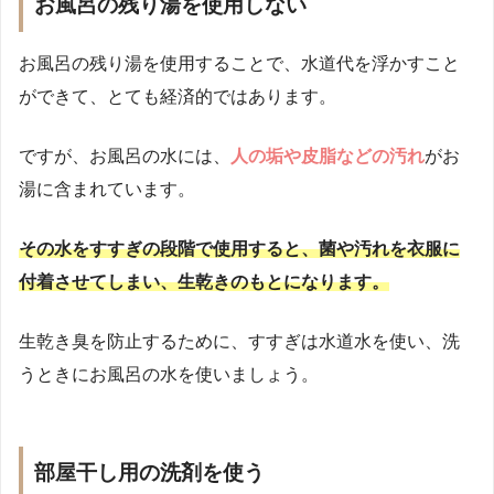
お風呂の残り湯を使用しない
お風呂の残り湯を使用することで、水道代を浮かすこと
ができて、とても経済的ではあります。
ですが、お風呂の水には、
人の垢や皮脂などの汚れ
がお
湯に含まれています。
その水をすすぎの段階で使用すると、菌や汚れを衣服に
付着させてしまい、生乾きのもとになります。
生乾き臭を防止するために、すすぎは水道水を使い、洗
うときにお風呂の水を使いましょう。
部屋干し用の洗剤を使う