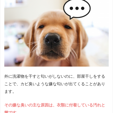
外に洗濯物を干すと匂いがしないのに、部屋干しをする
ことで、カビ臭いような嫌な匂いが出てくることがあり
ます。
その嫌な臭いの主な原因は、衣類に付着している汚れと
菌です。