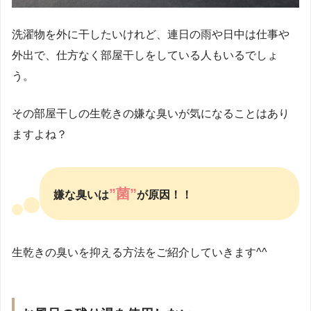
洗濯物を外に干したいけれど、連日の雨や日中は仕事や
外出で、仕方なく部屋干しをしている人もいるでしょ
う。
その部屋干しの生乾きの嫌な臭いが気になることはあり
ますよね？
”菌”
嫌な臭いは
が原因！！
生乾きの臭いを抑える方法をご紹介していきます^^