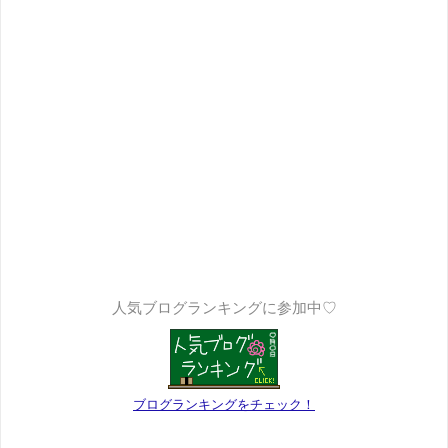
人気ブログランキングに参加中♡
ブログランキングをチェック！