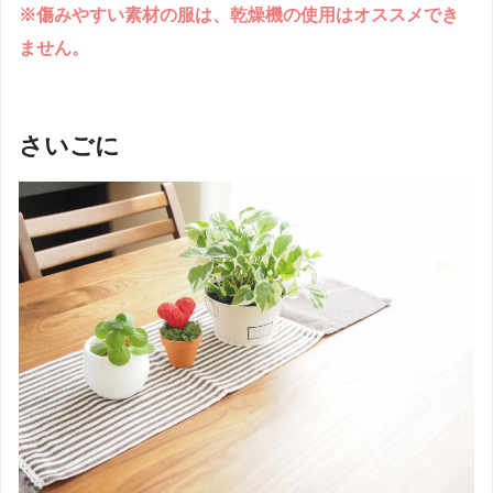
※傷みやすい素材の服は、乾燥機の使用はオススメでき
ません。
さいごに