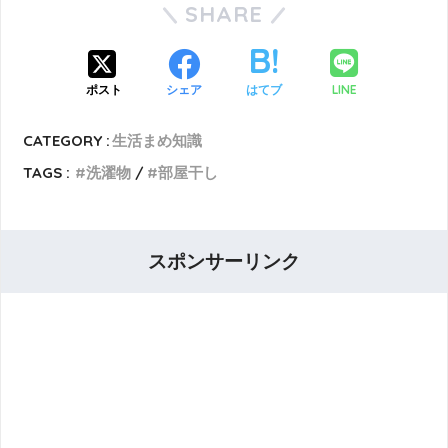
SHARE
LINE
ポスト
シェア
はてブ
CATEGORY :
生活まめ知識
TAGS :
洗濯物
部屋干し
スポンサーリンク