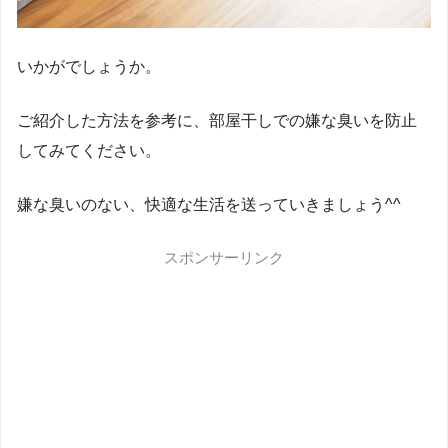
いかがでしょうか。
ご紹介した方法を参考に、部屋干しでの嫌な臭いを防止
してみてください。
嫌な臭いのない、快適な生活を送っていきましょう^^
スポンサーリンク