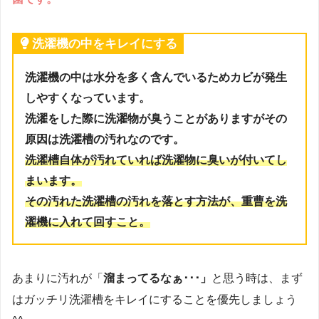
洗濯機の中をキレイにする
洗濯機の中は水分を多く含んでいるためカビが発生
しやすくなっています。
洗濯をした際に洗濯物が臭うことがありますがその
原因は洗濯槽の汚れなのです。
洗濯槽自体が汚れていれば洗濯物に臭いが付いてし
まいます。
その汚れた洗濯槽の汚れを落とす方法が、重曹を洗
濯機に入れて回すこと。
あまりに汚れが「
溜まってるなぁ･･･」
と思う時は、まず
はガッチリ洗濯槽をキレイにすることを優先しましょう