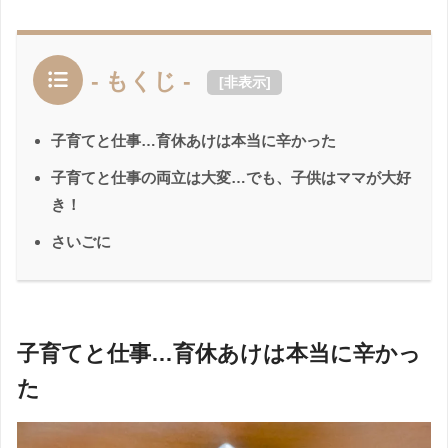
- もくじ -
[
非表示
]
子育てと仕事…育休あけは本当に辛かった
子育てと仕事の両立は大変…でも、子供はママが大好
き！
さいごに
子育てと仕事…育休あけは本当に辛かっ
た