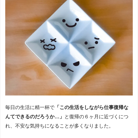
毎日の生活に精一杯で
「この生活をしながら仕事復帰な
んてできるのだろうか…」
と復帰の６ヶ月に近づくにつ
れ、不安な気持ちになることが多くなりました。