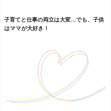
子育てと仕事の両立は大変…でも、子供
はママが大好き！