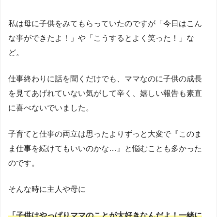
私は母に子供をみてもらっていたのですが「今日はこん
な事ができたよ！」や「こうするとよく笑った！」な
ど。
仕事終わりに話を聞くだけでも、ママなのに子供の成長
を見てあげれていない気がして辛く、嬉しい報告も素直
に喜べないでいました。
子育てと仕事の両立は思ったよりずっと大変で『このま
ま仕事を続けてもいいのかな…』と悩むことも多かった
のです。
そんな時に主人や母に
「子供はやっぱりママのことが大好きなんだよ！一緒に