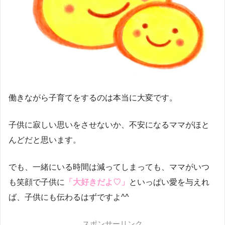
働きながら子育てをするのは本当に大変です。
子供に寂しい思いをさせないか、不安になるママがほと
んどだと思います。
でも、一緒にいる時間は減ってしまっても、ママがいつ
も笑顔で子供に
「大好きだよ♡」
といっぱい愛を与えれ
ば、子供にも伝わるはずですよ^^
スポンサーリンク