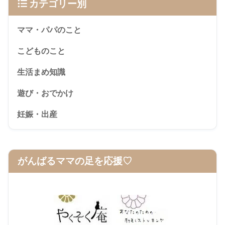
カテゴリー別
ママ・パパのこと
こどものこと
生活まめ知識
遊び・おでかけ
妊娠・出産
がんばるママの足を応援♡