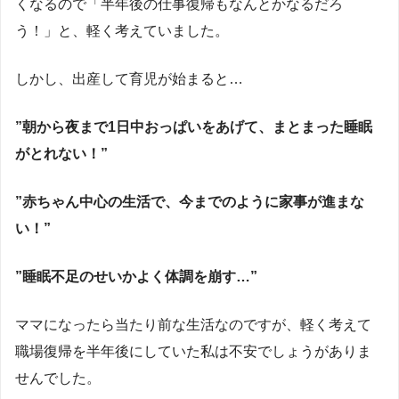
くなるので「半年後の仕事復帰もなんとかなるだろ
う！」と、軽く考えていました。
しかし、出産して育児が始まると…
”朝から夜まで1日中おっぱいをあげて、まとまった睡眠
がとれない！”
”赤ちゃん中心の生活で、今までのように家事が進まな
い！”
”睡眠不足のせいかよく体調を崩す…”
ママになったら当たり前な生活なのですが、軽く考えて
職場復帰を半年後にしていた私は不安でしょうがありま
せんでした。