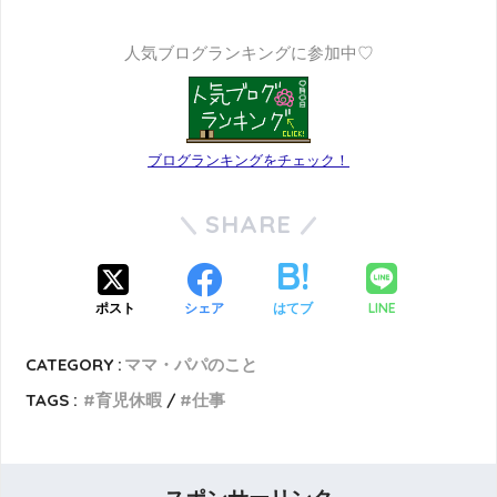
人気ブログランキングに参加中♡
ブログランキングをチェック！
SHARE
LINE
ポスト
シェア
はてブ
CATEGORY :
ママ・パパのこと
TAGS :
育児休暇
仕事