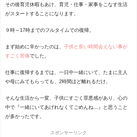
その後育児休暇もあけ、育児・仕事・家事をこなす生活
がスタートすることになります。
９時～17時までのフルタイムでの復帰。
まず始めに辛かったのは、
子供と長い時間会えない事が
すごく苦痛
でした。
仕事に復帰するまでは、一日中一緒にいて、たまに主人
や母にみてもらっても、2時間ほど離れるだけ。
そんな生活から一変、子供にすごく罪悪感があり、心の
中で『一緒にいてあげれなくてごめんね…』と思うこと
が多かったです。
スポンサーリンク