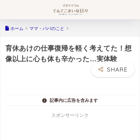
ホーム
ママ・パパのこと
育休あけの仕事復帰を軽く考えてた！想
像以上に心も体も辛かった…実体験
記事内に広告を含みます
スポンサーリンク