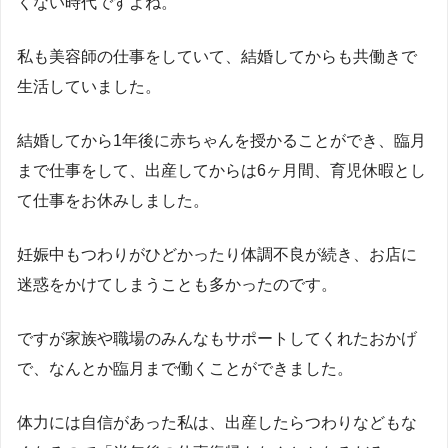
くない時代ですよね。
私も美容師の仕事をしていて、結婚してからも共働きで
生活していました。
結婚してから1年後に赤ちゃんを授かることができ、臨月
まで仕事をして、出産してからは6ヶ月間、育児休暇とし
て仕事をお休みしました。
妊娠中もつわりがひどかったり体調不良が続き、お店に
迷惑をかけてしまうことも多かったのです。
ですが家族や職場のみんなもサポートしてくれたおかげ
で、なんとか臨月まで働くことができました。
体力には自信があった私は、出産したらつわりなどもな