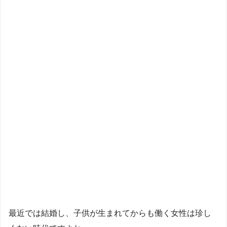
最近では結婚し、子供が生まれてからも働く女性は珍し