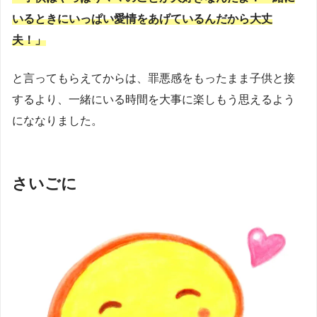
いるときにいっぱい愛情をあげているんだから大丈
夫！」
と言ってもらえてからは、罪悪感をもったまま子供と接
するより、一緒にいる時間を大事に楽しもう思えるよう
にななりました。
さいごに