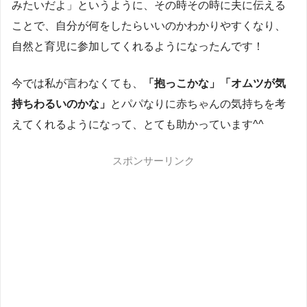
みたいだよ」というように、その時その時に夫に伝える
ことで、自分が何をしたらいいのかわかりやすくなり、
自然と育児に参加してくれるようになったんです！
今では私が言わなくても、
「抱っこかな」「オムツが気
持ちわるいのかな」
とパパなりに赤ちゃんの気持ちを考
えてくれるようになって、とても助かっています^^
スポンサーリンク