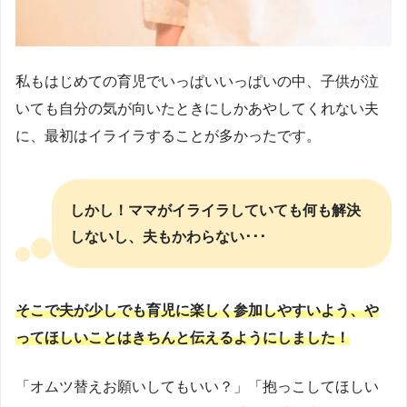
私もはじめての育児でいっぱいいっぱいの中、子供が泣
いても自分の気が向いたときにしかあやしてくれない夫
に、最初はイライラすることが多かったです。
しかし！
ママがイライラしていても何も解決
しないし、夫もかわらない･･･
そこで夫が少しでも育児に楽しく参加しやすいよう、
や
ってほしいことはきちんと伝えるようにしました！
「オムツ替えお願いしてもいい？」「抱っこしてほしい