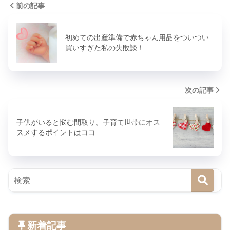
前の記事
初めての出産準備で赤ちゃん用品をついつい
買いすぎた私の失敗談！
次の記事
子供がいると悩む間取り。子育て世帯にオス
スメするポイントはココ…
新着記事