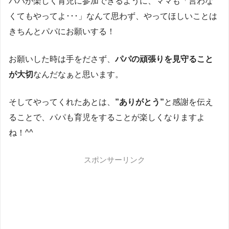
パパが楽しく育児に参加できるように、ママも「言わな
くてもやってよ･･･」なんて思わず、やってほしいことは
きちんとパパにお願いする！
お願いした時は手をださず、
パパの頑張りを見守ること
が大切
なんだなぁと思います。
そしてやってくれたあとは、
”ありがとう”
と感謝を伝え
ることで、パパも育児をすることが楽しくなりますよ
ね！^^
スポンサーリンク