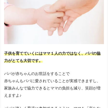
子供を育てていくにはママ１人の力ではなく、パパの協
力がとても大切です。
パパが赤ちゃんのお世話をすることで
赤ちゃんもパパに愛されていることが実感できますし、
家族みんなで協力できるとママの負担も減り、笑顔が増
えますよ♪