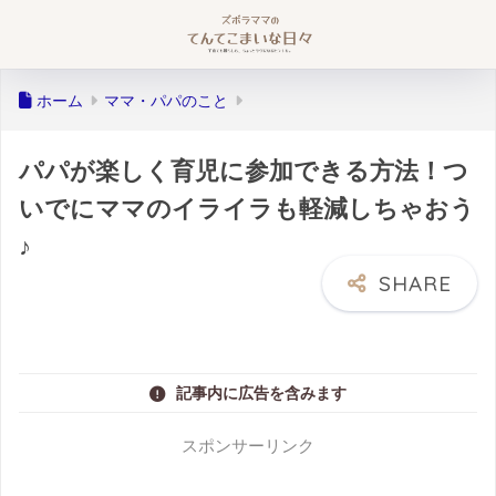
ホーム
ママ・パパのこと
パパが楽しく育児に参加できる方法！つ
いでにママのイライラも軽減しちゃおう
♪
記事内に広告を含みます
スポンサーリンク