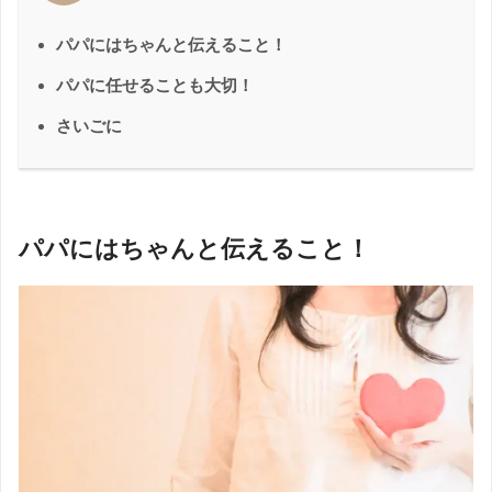
パパにはちゃんと伝えること！
パパに任せることも大切！
さいごに
パパにはちゃんと伝えること！