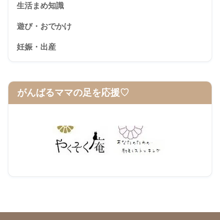
生活まめ知識
遊び・おでかけ
妊娠・出産
がんばるママの足を応援♡