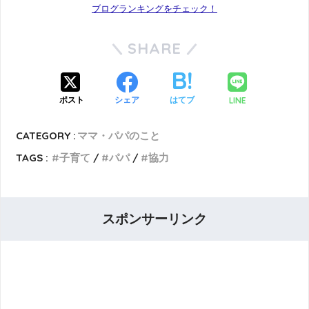
ブログランキングをチェック！
SHARE
LINE
ポスト
シェア
はてブ
CATEGORY :
ママ・パパのこと
TAGS :
子育て
パパ
協力
スポンサーリンク