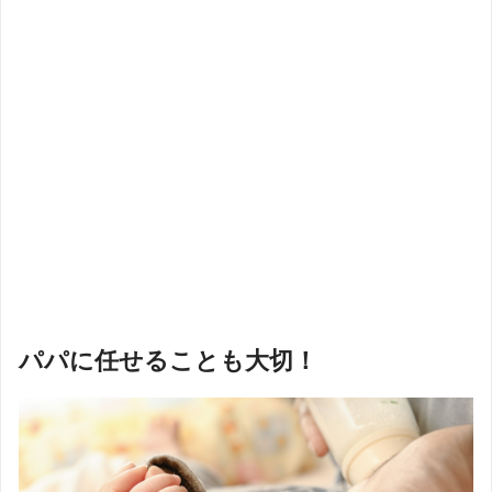
パパに任せることも大切！