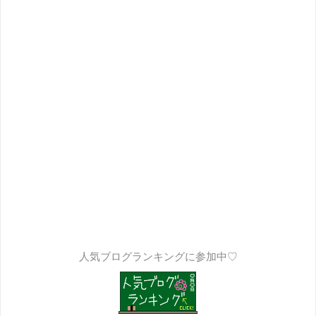
人気ブログランキングに参加中♡