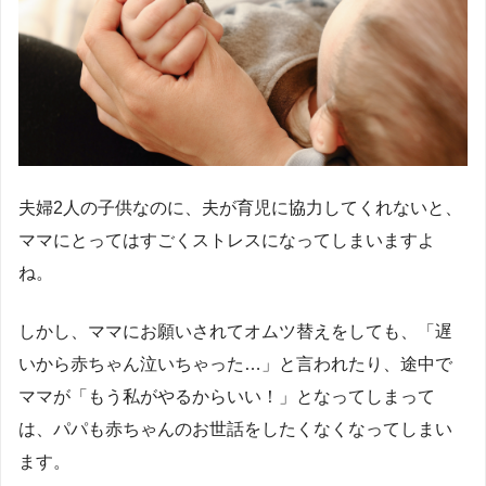
夫婦2人の子供なのに、夫が育児に協力してくれないと、
ママにとってはすごくストレスになってしまいますよ
ね。
しかし、ママにお願いされてオムツ替えをしても、「遅
いから赤ちゃん泣いちゃった…」と言われたり、途中で
ママが「もう私がやるからいい！」となってしまって
は、パパも赤ちゃんのお世話をしたくなくなってしまい
ます。