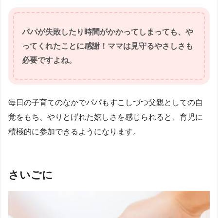
パパが失敗したり時間がかかってしまっても、
や
ってくれたことに感謝！ママは見守るやさしさも
必要ですよね。
毎日の子育てのなかでパパもすこしづつ父親としての自
覚をもち、やりとげれた嬉しさを感じられると、育児に
積極的に参加できるようになります。
さいごに